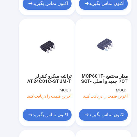
اکنون تماس بگیرید
اکنون تماس بگیرید
مدار مجتمع MCP601T-
تراشه میکرو کنترلر
I/OT جدید و اصلی SOT-
AT24C01C-STUM-T
23-5
جدید و اصلی SOT-23-5
MOQ:
1
MOQ:
1
آخرین قیمت را دریافت کنید
آخرین قیمت را دریافت کنید
اکنون تماس بگیرید
اکنون تماس بگیرید